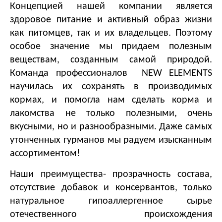
Концепцией нашей компании является
здоровое питание и активный образ жизни
как питомцев, так и их владельцев. Поэтому
особое значение мы придаем полезным
веществам, созданным самой природой.
Команда профессионалов
NEW
ELEMENTS
научилась их сохранять в производимых
кормах, и помогла нам сделать корма и
лакомства не только полезными, очень
вкусными, но и разнообразными. Даже самых
утонченных гурманов мы радуем изысканным
ассортиментом!
Наши преимущества- прозрачность состава,
отсутствие добавок и консервантов, только
натуральное гипоаллергенное сырье
отечественного происхождения