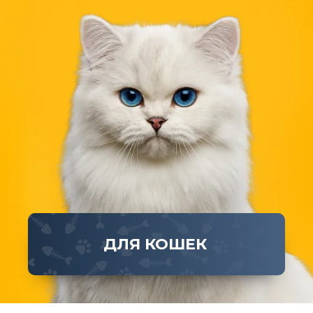
ДЛЯ КОШЕК