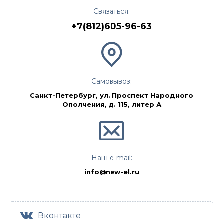
Связаться:
+7(812)605-96-63
Самовывоз:
Санкт-Петербург, ул. Проспект Народного
Ополчения, д. 115, литер А
Наш e-mail:
info@new-el.ru
Вконтакте