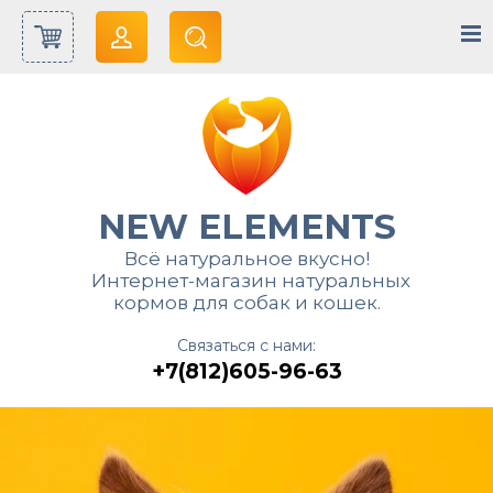
NEW ELEMENTS
Всё натуральное вкусно!
Интернет-магазин натуральных
кормов для собак и кошек.
Связаться с нами:
+7(812)605-96-63