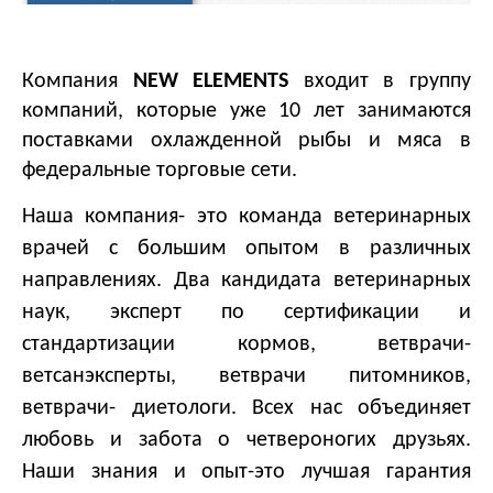
Компания
NEW
ELEMENTS
входит в группу
компаний, которые уже 10 лет занимаются
поставками охлажденной рыбы и мяса в
федеральные торговые сети.
Наша компания- это команда ветеринарных
врачей с большим опытом в различных
направлениях. Два кандидата ветеринарных
наук, эксперт по сертификации и
стандартизации кормов, ветврачи-
ветсанэксперты, ветврачи питомников,
ветврачи- диетологи. Всех нас объединяет
любовь и забота о четвероногих друзьях.
Наши знания и опыт-это лучшая гарантия