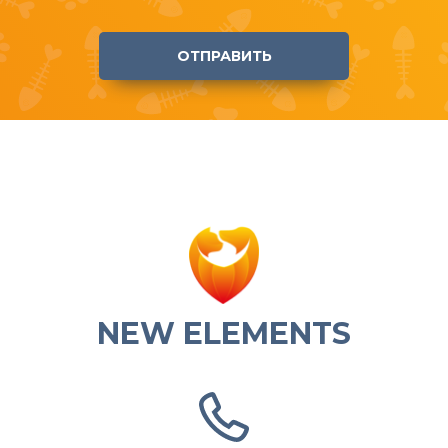
ОТПРАВИТЬ
NEW ELEMENTS