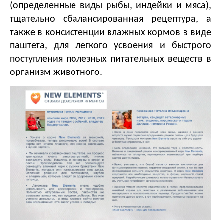
(определенные виды рыбы, индейки и мяса),
тщательно сбалансированная рецептура, а
также в консистенции влажных кормов в виде
паштета, для легкого усвоения и быстрого
поступления полезных питательных веществ в
организм животного.