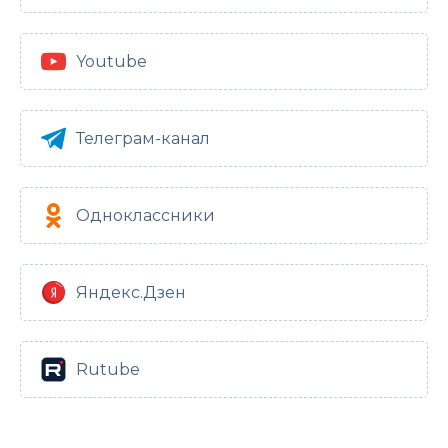
Youtube
Телеграм-канал
Одноклассники
Яндекс.Дзен
Rutube