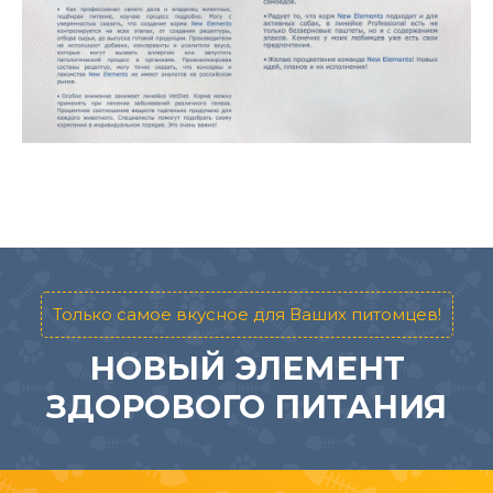
Только самое вкусное для Ваших питомцев!
НОВЫЙ ЭЛЕМЕНТ
ЗДОРОВОГО ПИТАНИЯ