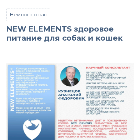
Немного о нас
NEW ELEMENTS здоровое
питание для собак и кошек