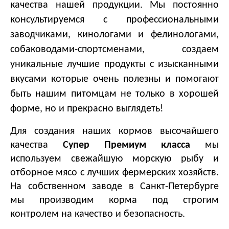
качества нашей продукции. Мы постоянно
консультируемся с профессиональными
заводчиками, кинологами и фелинологами,
собаководами-спортсменами, создаем
уникальные лучшие продукты с изысканными
вкусами которые очень полезны и помогают
быть нашим питомцам не только в хорошей
форме, но и прекрасно выглядеть!
Для создания наших кормов высочайшего
качества
Супер Премиум класса
мы
используем свежайшую морскую рыбу и
отборное мясо с лучших фермерских хозяйств.
На собственном заводе в Санкт-Петербурге
мы производим корма под строгим
контролем на качество и безопасность.