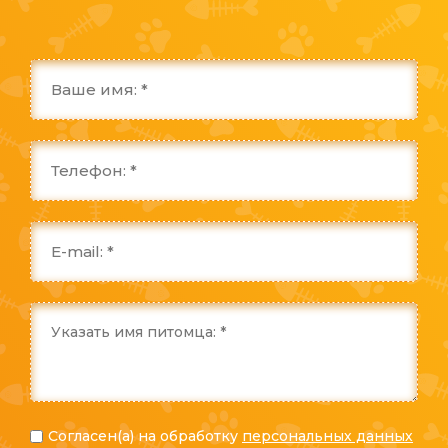
Согласен(а) на обработку
персональных данных