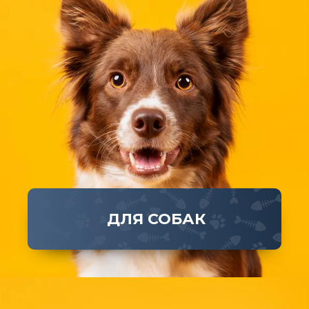
ДЛЯ СОБАК